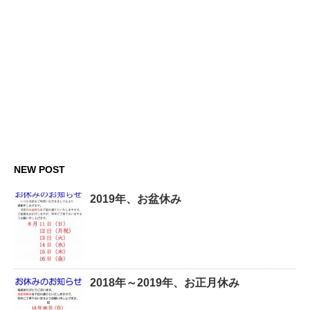
NEW POST
2019年、お盆休み
2018年～2019年、お正月休み