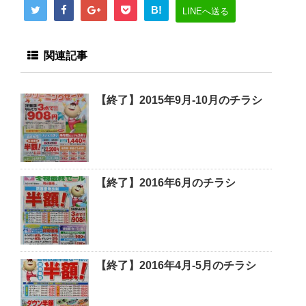
B!
LINEへ送る
関連記事
【終了】2015年9月-10月のチラシ
【終了】2016年6月のチラシ
【終了】2016年4月-5月のチラシ