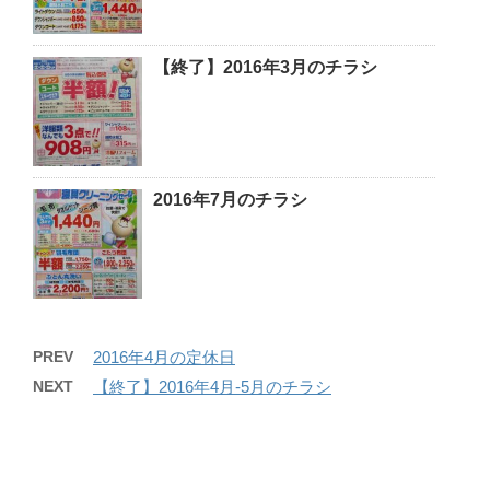
【終了】2016年3月のチラシ
2016年7月のチラシ
PREV
2016年4月の定休日
NEXT
【終了】2016年4月-5月のチラシ