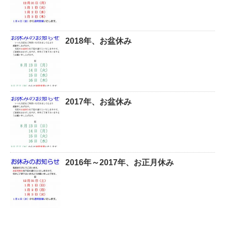
2018年、お盆休み
2017年、お盆休み
2016年～2017年、お正月休み