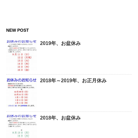
NEW POST
2019年、お盆休み
2018年～2019年、お正月休み
2018年、お盆休み