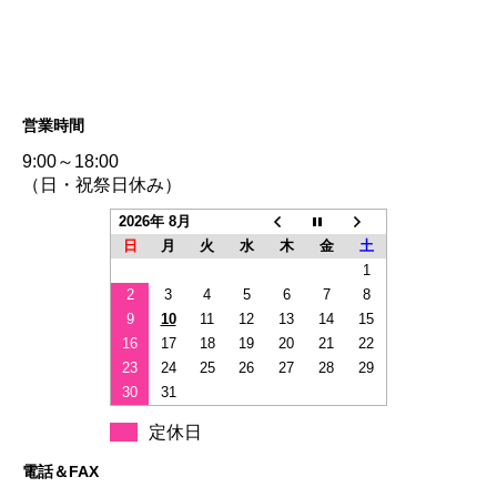
営業時間
9:00～18:00
（日・祝祭日休み）
2026年 8月
日
月
火
水
木
金
土
1
2
3
4
5
6
7
8
9
10
11
12
13
14
15
16
17
18
19
20
21
22
23
24
25
26
27
28
29
30
31
定休日
電話＆FAX