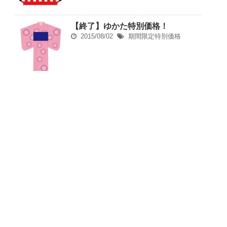
【終了】ゆかた特別価格！
2015/08/02
期間限定特別価格