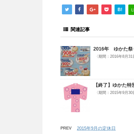
B!
関連記事
2016年 ゆかた
〈期間：2016年8月31
【終了】ゆかた特
〈期間：2015年9月3
PREV
2015年9月の定休日