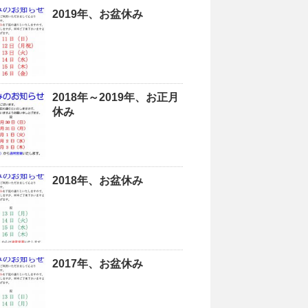
2019年、お盆休み
2018年～2019年、お正月
休み
2018年、お盆休み
2017年、お盆休み