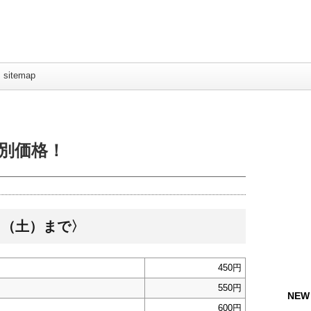
sitemap
別価格！
1日（土）まで〉
450円
550円
NEW
600円