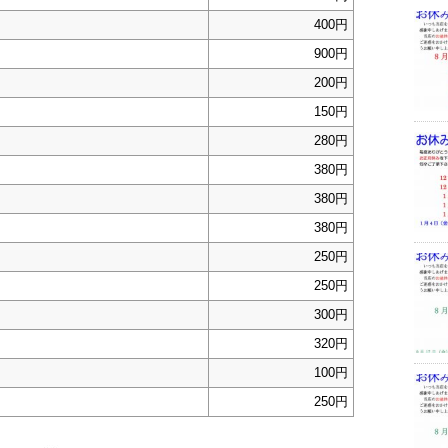
400円
900円
200円
150円
280円
380円
380円
380円
250円
250円
300円
320円
100円
250円