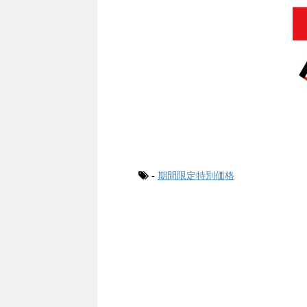
-
期間限定特別価格